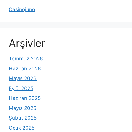
Casinojuno
Arşivler
Temmuz 2026
Haziran 2026
Mayıs 2026
Eylül 2025
Haziran 2025
Mayıs 2025
Şubat 2025
Ocak 2025