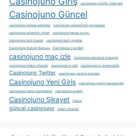
Casinojuno Giriş
casinojuno gizlilik ciddiyeti
Casinojuno Güncel
casinojuno güncel adresler
casinojuno güvenilirlik sorgulama
casinojuno güvenilir şirket
casinojuno hesap açılışı
casinojuno hızlı kupon
casinojuno karlı oyunlar
Casinojuno Katılım Bonusu
Casinojuno Live Bet
casinojuno maç izle
casinojuno mevduat kolaylığı
casinojuno mobil cihazlar
casinojuno tv izle
casinojuno tv ücretsizliği
Casinojuno Twitter
casinojuno yardım konuları
Casinojuno Yeni Giriş
casinojuno çekim hassasiyeti
casinojuno çoklu seçenekler
casinojuno üyeleri
Casinojuno Şikayet
futbol
güncel casinojuno
mobil cihazlar