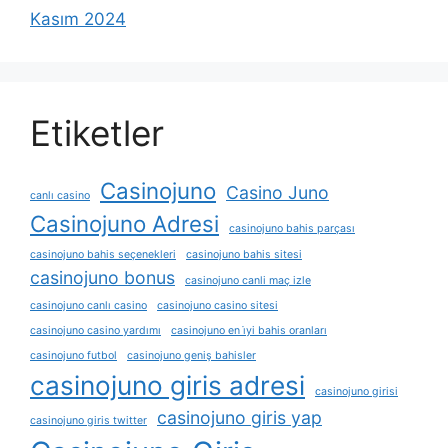
Kasım 2024
Etiketler
Casinojuno
Casino Juno
canlı casino
Casinojuno Adresi
casinojuno bahis parçası
casinojuno bahis seçenekleri
casinojuno bahis sitesi
casinojuno bonus
casinojuno canli maç izle
casinojuno canlı casino
casinojuno casino sitesi
casinojuno casino yardımı
casinojuno en i̇yi bahis oranları
casinojuno futbol
casinojuno geniş bahisler
casinojuno giris adresi
casinojuno girisi
casinojuno giris yap
casinojuno giris twitter