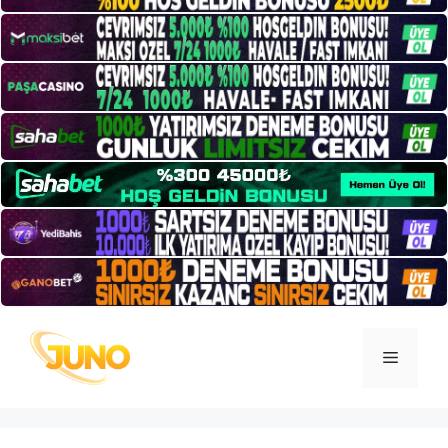
İçeriğe
atla
Menü