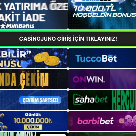
CASİNOJUNO GİRİŞ İÇİN TIKLAYINIZ!