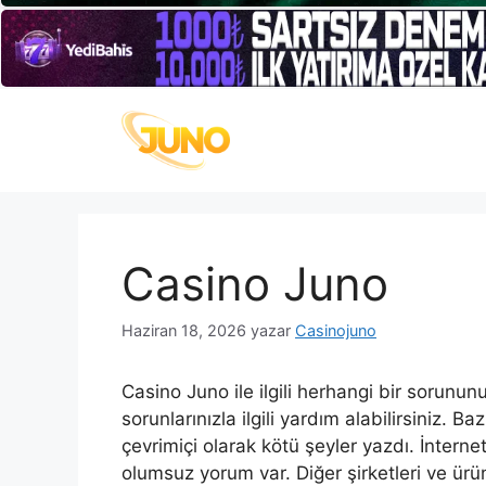
İçeriğe
atla
Casino Juno
Haziran 18, 2026
yazar
Casinojuno
Casino Juno ile ilgili herhangi bir sorunun
sorunlarınızla ilgili yardım alabilirsiniz. B
çevrimiçi olarak kötü şeyler yazdı. İnternet
olumsuz yorum var. Diğer şirketleri ve ürün