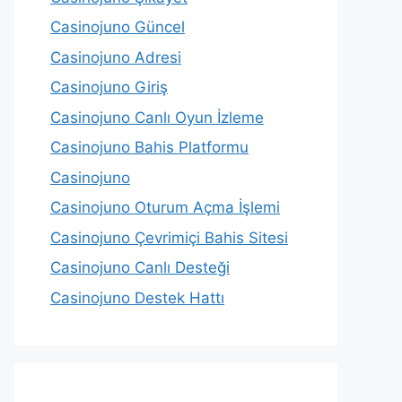
Casinojuno Güncel
Casinojuno Adresi
Casinojuno Giriş
Casinojuno Canlı Oyun İzleme
Casinojuno Bahis Platformu
Casinojuno
Casinojuno Oturum Açma İşlemi
Casinojuno Çevrimiçi Bahis Sitesi
Casinojuno Canlı Desteği
Casinojuno Destek Hattı