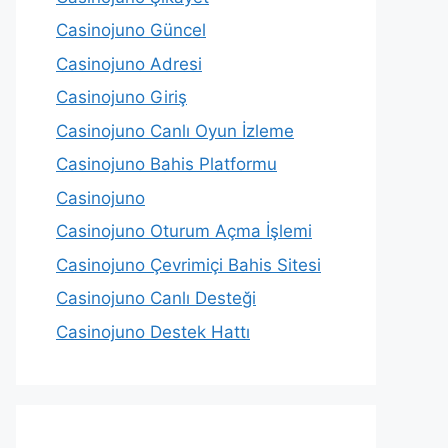
Casinojuno Güncel
Casinojuno Adresi
Casinojuno Giriş
Casinojuno Canlı Oyun İzleme
Casinojuno Bahis Platformu
Casinojuno
Casinojuno Oturum Açma İşlemi
Casinojuno Çevrimiçi Bahis Sitesi
Casinojuno Canlı Desteği
Casinojuno Destek Hattı