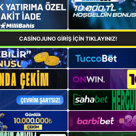
CASİNOJUNO GİRİŞ İÇİN TIKLAYINIZ!