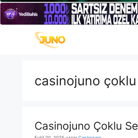
İçeriğe
atla
casinojuno çoklu
Casinojuno Çoklu Se
Eylül 20, 2025
yazar
Casinojuno