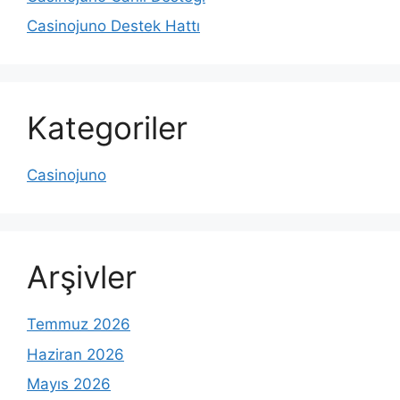
Casinojuno Destek Hattı
Kategoriler
Casinojuno
Arşivler
Temmuz 2026
Haziran 2026
Mayıs 2026