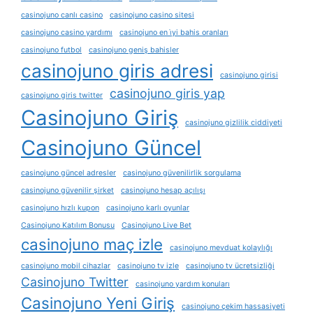
casinojuno canlı casino
casinojuno casino sitesi
casinojuno casino yardımı
casinojuno en i̇yi bahis oranları
casinojuno futbol
casinojuno geniş bahisler
casinojuno giris adresi
casinojuno girisi
casinojuno giris yap
casinojuno giris twitter
Casinojuno Giriş
casinojuno gizlilik ciddiyeti
Casinojuno Güncel
casinojuno güncel adresler
casinojuno güvenilirlik sorgulama
casinojuno güvenilir şirket
casinojuno hesap açılışı
casinojuno hızlı kupon
casinojuno karlı oyunlar
Casinojuno Katılım Bonusu
Casinojuno Live Bet
casinojuno maç izle
casinojuno mevduat kolaylığı
casinojuno mobil cihazlar
casinojuno tv izle
casinojuno tv ücretsizliği
Casinojuno Twitter
casinojuno yardım konuları
Casinojuno Yeni Giriş
casinojuno çekim hassasiyeti