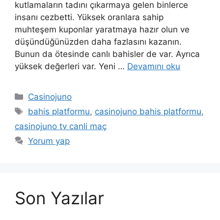
kutlamaların tadını çıkarmaya gelen binlerce
insanı cezbetti. Yüksek oranlara sahip
muhteşem kuponlar yaratmaya hazır olun ve
düşündüğünüzden daha fazlasını kazanın.
Bunun da ötesinde canlı bahisler de var. Ayrıca
yüksek değerleri var. Yeni …
Devamını oku
Kategoriler
Casinojuno
Etiketler
bahis platformu
,
casinojuno bahis platformu
,
casinojuno tv canli maç
Yorum yap
Son Yazılar