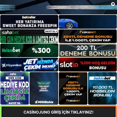
×
CASİNOJUNO GİRİŞ İÇİN TIKLAYINIZ!