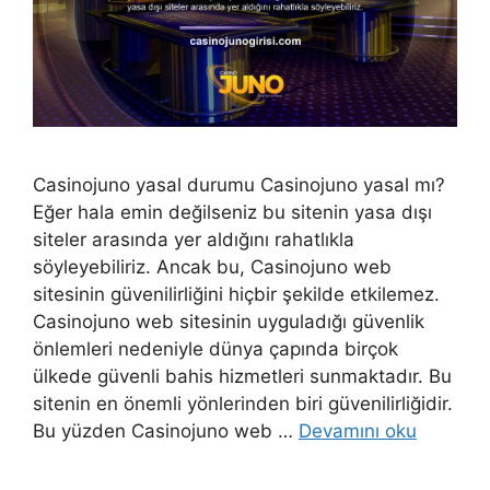
Casinojuno yasal durumu Casinojuno yasal mı?
Eğer hala emin değilseniz bu sitenin yasa dışı
siteler arasında yer aldığını rahatlıkla
söyleyebiliriz. Ancak bu, Casinojuno web
sitesinin güvenilirliğini hiçbir şekilde etkilemez.
Casinojuno web sitesinin uyguladığı güvenlik
önlemleri nedeniyle dünya çapında birçok
ülkede güvenli bahis hizmetleri sunmaktadır. Bu
sitenin en önemli yönlerinden biri güvenilirliğidir.
Bu yüzden Casinojuno web …
Devamını oku