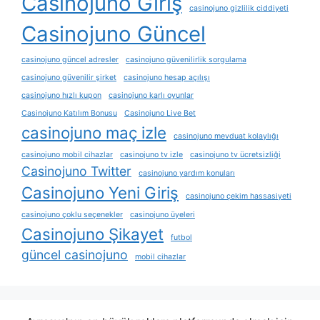
Casinojuno Giriş
casinojuno gizlilik ciddiyeti
Casinojuno Güncel
casinojuno güncel adresler
casinojuno güvenilirlik sorgulama
casinojuno güvenilir şirket
casinojuno hesap açılışı
casinojuno hızlı kupon
casinojuno karlı oyunlar
Casinojuno Katılım Bonusu
Casinojuno Live Bet
casinojuno maç izle
casinojuno mevduat kolaylığı
casinojuno mobil cihazlar
casinojuno tv izle
casinojuno tv ücretsizliği
Casinojuno Twitter
casinojuno yardım konuları
Casinojuno Yeni Giriş
casinojuno çekim hassasiyeti
casinojuno çoklu seçenekler
casinojuno üyeleri
Casinojuno Şikayet
futbol
güncel casinojuno
mobil cihazlar