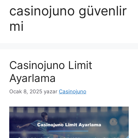
casinojuno güvenlir
mi
Casinojuno Limit
Ayarlama
Ocak 8, 2025
yazar
Casinojuno