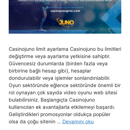
Casinojuno limit ayarlama Casinojuno bu limitleri
değiştirme veya ayarlama yetkisine sahiptir.
Güvencesiz durumlarda (birden fazla veya
birbirine bağlı hesap gibi), hesaplar
dondurulabilir veya işlemler sonlandırılabilir.
Oyun sektöründe eğlence sektöründe önemli bir
rol oynayan çok sayıda video oyunu web sitesi
bulabilirsiniz. Başlangıçta Casinojuno
kullanıcıları ek avantajlarla etkilemeyi başardı.
Geliştirdikleri promosyonlar oldukça popüler
olsa da çoğu sitenin …
Devamını oku