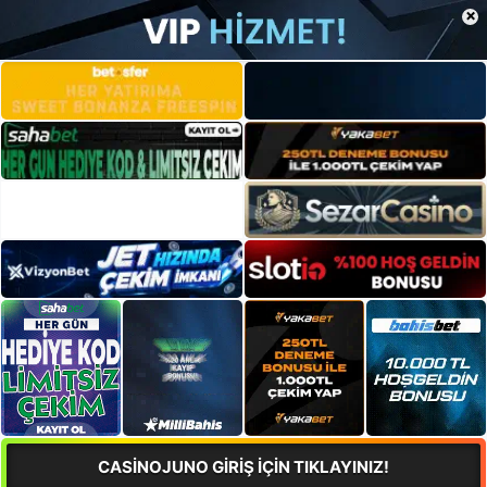
×
CASİNOJUNO GİRİŞ İÇİN TIKLAYINIZ!